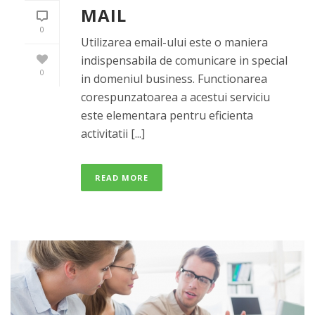
MAIL
0
Utilizarea email-ului este o maniera
indispensabila de comunicare in special
0
in domeniul business. Functionarea
corespunzatoarea a acestui serviciu
este elementara pentru eficienta
activitatii [...]
READ MORE