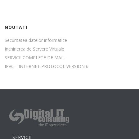
NOUTATI
Securitatea datelor informatice
Inchirierea de Servere Virtuale
SERVICII COMPLETE DE MAIL
IPV6 – INTERNET PROTOCOL VERSION 6
SERVICII