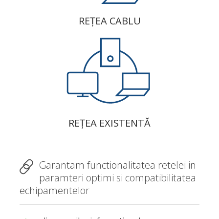
REȚEA CABLU
REȚEA EXISTENTĂ
Garantam functionalitatea retelei in
paramteri optimi si compatibilitatea
echipamentelor