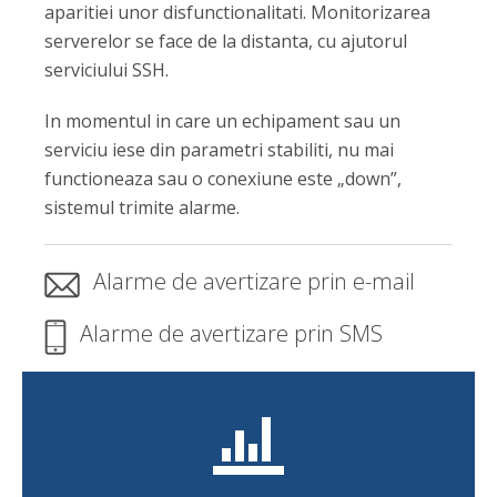
aparitiei unor disfunctionalitati. Monitorizarea
serverelor se face de la distanta, cu ajutorul
serviciului SSH.
In momentul in care un echipament sau un
serviciu iese din parametri stabiliti, nu mai
functioneaza sau o conexiune este „down”,
sistemul trimite alarme.
Alarme de avertizare prin e-mail
Alarme de avertizare prin SMS