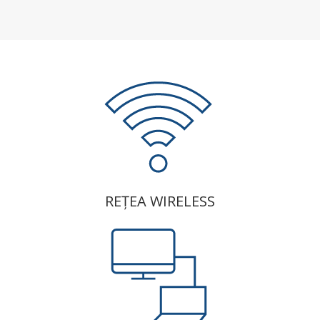
REȚEA WIRELESS