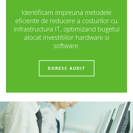
Identificam impreuna metodele
eficiente de reducere a costurilor cu
infrastructura IT, optimizand bugetul
alocat investitiilor hardware si
software.
DORESC AUDIT