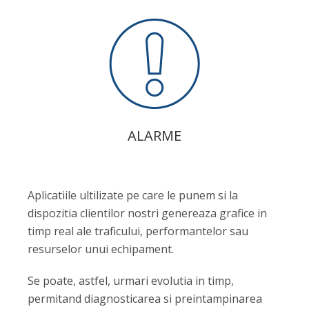
ALARME
Aplicatiile ultilizate pe care le punem si la
dispozitia clientilor nostri genereaza grafice in
timp real ale traficului, performantelor sau
resurselor unui echipament.
Se poate, astfel, urmari evolutia in timp,
permitand diagnosticarea si preintampinarea