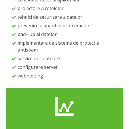
proiectare a retelelor
tehnici de securizare a datelor
prevenire a aparitiei problemelor
back-up al datelor
implementare de sisteme de protectie
antispam
service calculatoare
configurare server
webhosting