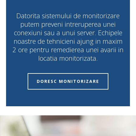
Datorita sistemului de monitorizare
putem preveni intreruperea unei
conexiuni sau a unui server. Echipele
noastre de tehnicieni ajung in maxim
2 ore pentru remedierea unei avarii in
locatia monitorizata.
DORESC MONITORIZARE