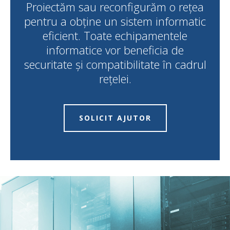
Proiectăm sau reconfigurăm o rețea
pentru a obține un sistem informatic
eficient. Toate echipamentele
informatice vor beneficia de
securitate și compatibilitate în cadrul
rețelei.
SOLICIT AJUTOR