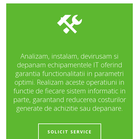
Analizam, instalam, devirusam si
depanam echipamentele IT oferind
garantia functionalitatii in parametri
optimi. Realizam aceste operatiuni in
functie de fiecare sistem informatic in
parte, garantand reducerea costurilor
generate de achizitie sau depanare.
SOLICIT SERVICE