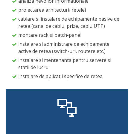
analiza nevoilor informationale
proiectarea arhitecturii retelei
cablare si instalare de echipamente pasive de
retea (canal de cablu, prize, cablu UTP)
montare rack si patch-panel
instalare si administrare de echipamente
active de retea (switch-uri, routere etc.)
instalare si mentenanta pentru servere si
statii de lucru
instalare de aplicatii specifice de retea