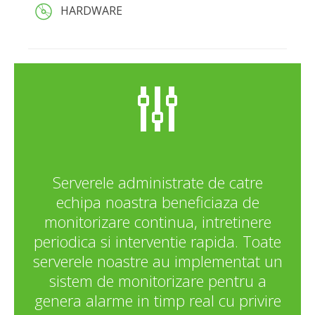
HARDWARE
Serverele administrate de catre
echipa noastra beneficiaza de
monitorizare continua, intretinere
periodica si interventie rapida. Toate
serverele noastre au implementat un
sistem de monitorizare pentru a
genera alarme in timp real cu privire