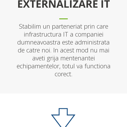
EXTERNALIZARE IT
Stabilim un parteneriat prin care
infrastructura IT a companiei
dumneavoastra este administrata
de catre noi. In acest mod nu mai
aveti grija mentenantei
echipamentelor, totul va functiona
corect.