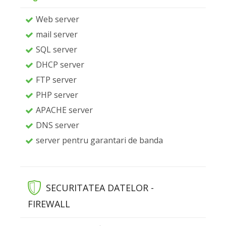
Web server
mail server
SQL server
DHCP server
FTP server
PHP server
APACHE server
DNS server
server pentru garantari de banda
SECURITATEA DATELOR -
FIREWALL