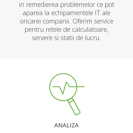
in remedierea problemelor ce pot
aparea la echipamentele IT ale
oricarei companii. Oferim service
pentru retele de calculatoare,
servere si statii de lucru.
ANALIZA