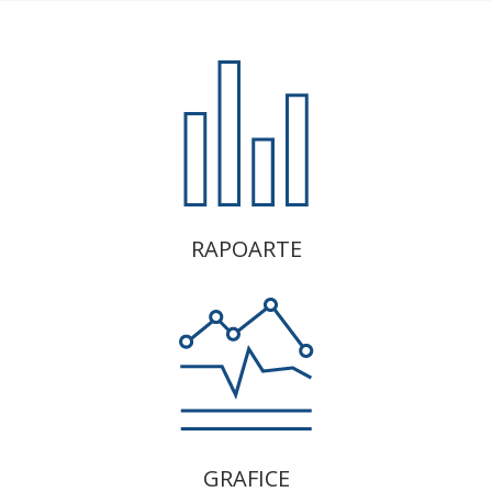
RAPOARTE
GRAFICE