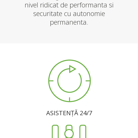
nivel ridicat de performanta si
securitate cu autonomie
permanenta.
ASISTENȚĂ 24/7