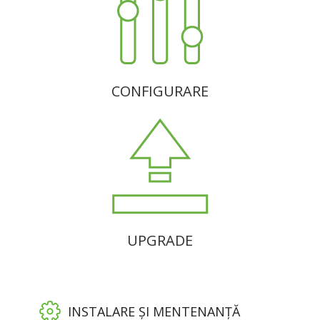
CONFIGURARE
UPGRADE
INSTALARE ȘI MENTENANȚĂ