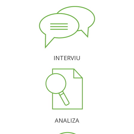
INTERVIU
ANALIZA