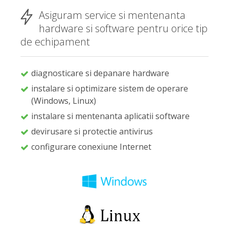
Asiguram service si mentenanta
hardware si software pentru orice tip
de echipament
diagnosticare si depanare hardware
instalare si optimizare sistem de operare
(Windows, Linux)
instalare si mentenanta aplicatii software
devirusare si protectie antivirus
configurare conexiune Internet