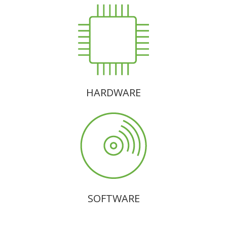
HARDWARE
SOFTWARE