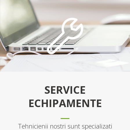
SERVICE
ECHIPAMENTE
Tehnicienii nostri sunt specializati