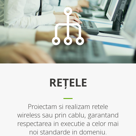
REȚELE
Proiectam si realizam retele
wireless sau prin cablu, garantand
respectarea in executie a celor mai
noi standarde in domeniu.