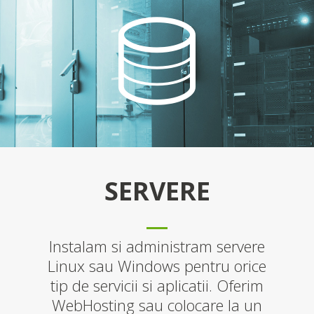
SERVERE
Instalam si administram servere
Linux sau Windows pentru orice
tip de servicii si aplicatii. Oferim
WebHosting sau colocare la un