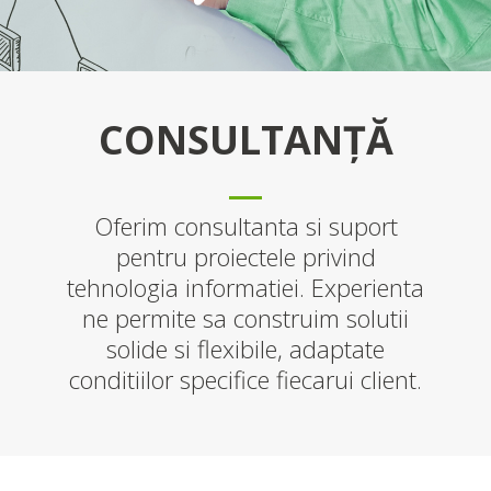
CONSULTANȚĂ
Oferim consultanta si suport
pentru proiectele privind
tehnologia informatiei. Experienta
ne permite sa construim solutii
solide si flexibile, adaptate
conditiilor specifice fiecarui client.