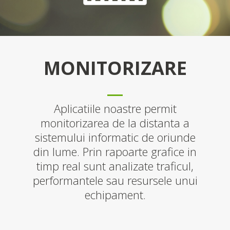
MONITORIZARE
Aplicatiile noastre permit
monitorizarea de la distanta a
sistemului informatic de oriunde
din lume. Prin rapoarte grafice in
timp real sunt analizate traficul,
performantele sau resursele unui
echipament.