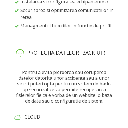
Instalarea si configurarea echipamentelor
Securizarea si optimizarea comunicatiilor in
retea
Managmentul functiilor in functie de profil
PROTECȚIA DATELOR (BACK-UP)
Pentru a evita pierderea sau coruperea
datelor datorita unor accidente sau a unor
virusi puteti opta pentru un sistem de back-
up securizat ce va permite recuperarea
fisierelor fie ca e vorba de un website, o baza
de date sau o configuratie de sistem.
CLOUD