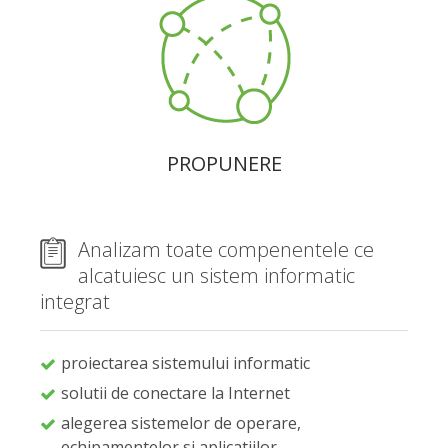
PROPUNERE
Analizam toate compenentele ce
alcatuiesc un sistem informatic
integrat
proiectarea sistemului informatic
solutii de conectare la Internet
alegerea sistemelor de operare,
echipamentelor si aplicatiilor