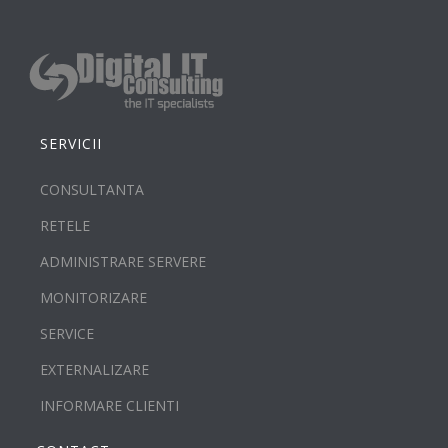
SERVICII
CONSULTANTA
RETELE
ADMINISTRARE SERVERE
MONITORIZARE
SERVICE
EXTERNALIZARE
INFORMARE CLIENTI