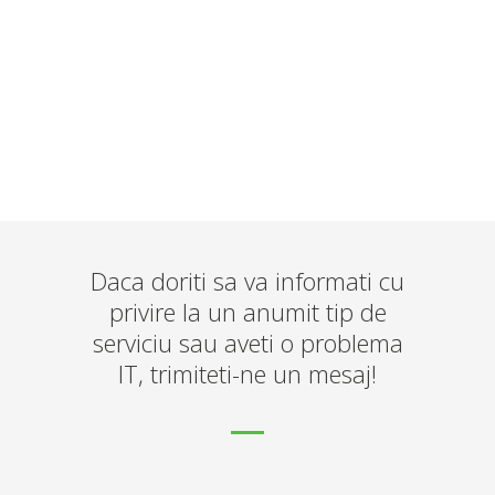
Daca doriti sa va informati cu
privire la un anumit tip de
serviciu sau aveti o problema
IT, trimiteti-ne un mesaj!