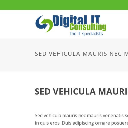
SED VEHICULA MAURIS NEC 
SED VEHICULA MAURI
Sed vehicula mauris nec mauris venenatis sed
in quis eros. Duis adipiscing ornare posuere.